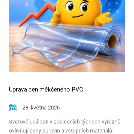
Úprava cen měkčeného PVC
28. května 2026
Světové události v posledních týdnech výrazně
ovlivňují ceny surovin a vstupních materiálů.