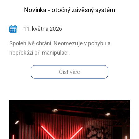
Novinka - otočný závěsný systém
11. května 2026
Spolehlivě chrání. Neomezuje v pohybu a
nepřekáží při manipulaci.
Číst více