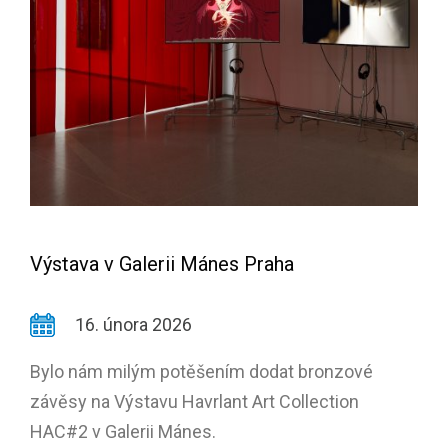
Výstava v Galerii Mánes Praha
16. února 2026
Bylo nám milým potěšením dodat bronzové
závěsy na Výstavu Havrlant Art Collection
HAC#2 v Galerii Mánes.