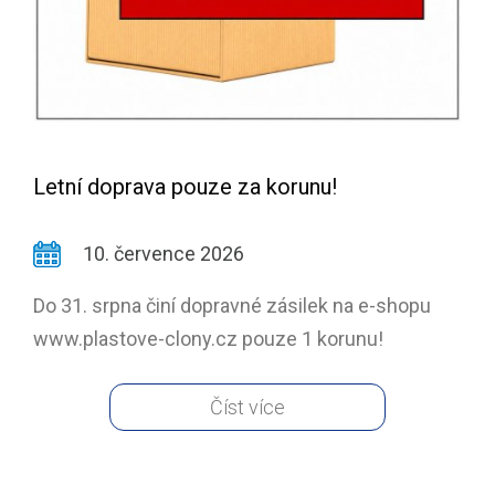
Letní doprava pouze za korunu!
10. července 2026
Do 31. srpna činí dopravné zásilek na e-shopu
www.plastove-clony.cz pouze 1 korunu!
Číst více