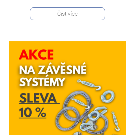
Číst více