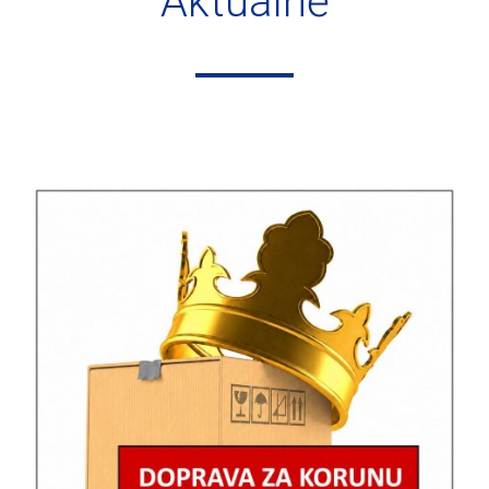
Aktuálně