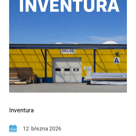
Inventura
12. března 2026