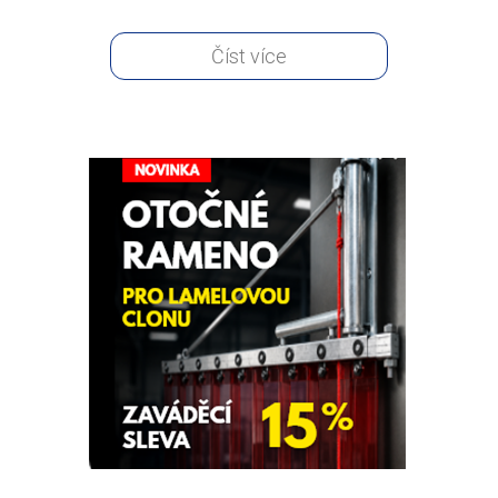
Číst více