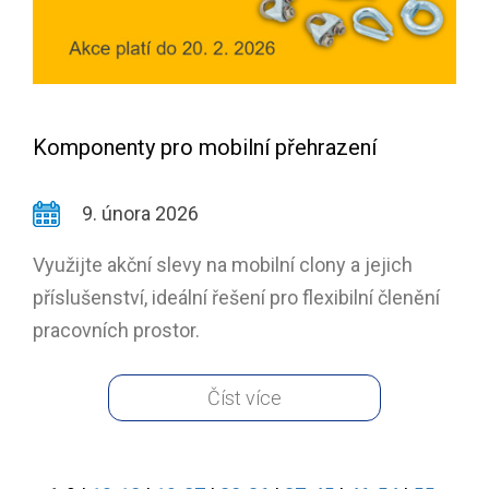
Komponenty pro mobilní přehrazení
9. února 2026
Využijte akční slevy na mobilní clony a jejich
příslušenství, ideální řešení pro flexibilní členění
pracovních prostor.
Číst více