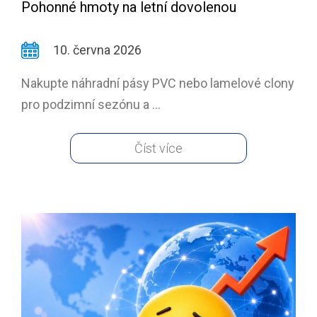
Pohonné hmoty na letní dovolenou
10. června 2026
Nakupte náhradní pásy PVC nebo lamelové clony
pro podzimní sezónu a ...
Číst více