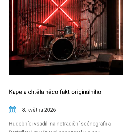
Kapela chtěla něco fakt originálního
8. května 2026
Hudebníci vsadili na netradiční scénografii a