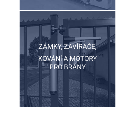
ZÁMKY, ZAVÍRAČE,
KOVÁNÍ A MOTORY
PRO BRÁNY