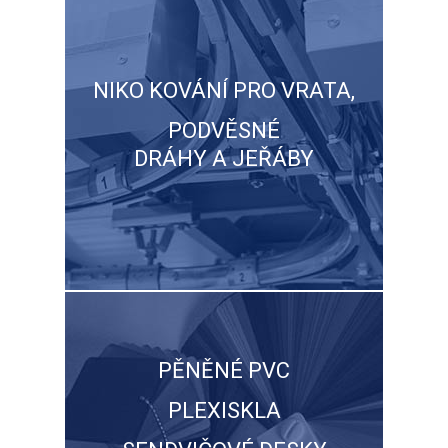
NIKO KOVÁNÍ PRO VRATA,
PODVĚSNÉ
DRÁHY A JEŘÁBY
PĚNĚNÉ PVC
PLEXISKLA