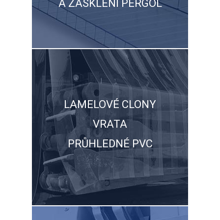
A ZASKLENÍ PERGOL
LAMELOVÉ CLONY
VRATA
PRŮHLEDNÉ PVC