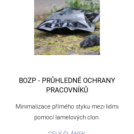
BOZP - PRŮHLEDNÉ OCHRANY
PRACOVNÍKŮ
Minimalizace přímého styku mezi lidmi
pomocí lamelových clon.