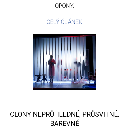
OPONY.
CELÝ ČLÁNEK
CLONY NEPRŮHLEDNÉ, PRŮSVITNÉ,
BAREVNÉ