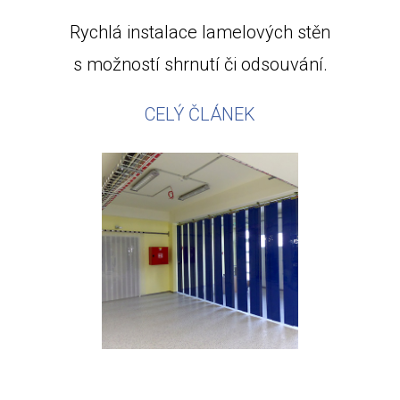
Rychlá instalace lamelových stěn
s možností shrnutí či odsouvání.
CELÝ ČLÁNEK