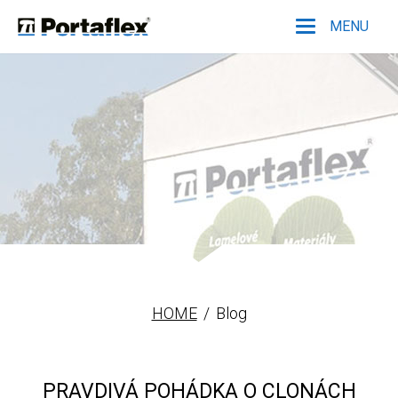
MENU
Portaflex
HOME
Blog
PRAVDIVÁ POHÁDKA O CLONÁCH