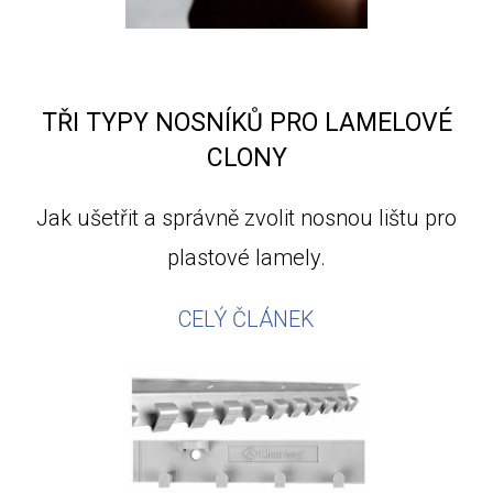
TŘI TYPY NOSNÍKŮ PRO LAMELOVÉ
CLONY
Jak ušetřit a správně zvolit nosnou lištu pro
plastové lamely.
CELÝ ČLÁNEK